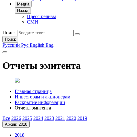
Медиа
Назад
Пресс-релизы
СМИ
Поиск
Поиск
Русский
Рус
English
Eng
Отчеты эмитента
Главная страница
Инвесторам и акционерам
Раскрытие информации
Отчеты эмитента
Все
2026
2025
2024
2023
2021
2020
2019
Архив: 2018
2018