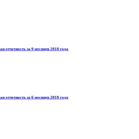
я отчетность за 9 месяцев 2018 года
я отчетность за 6 месяцев 2018 года