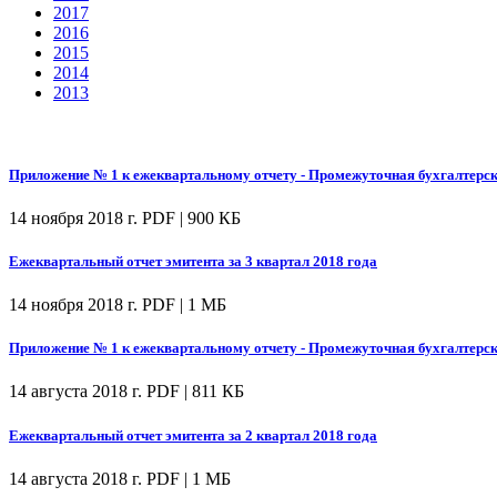
2017
2016
2015
2014
2013
Приложение № 1 к ежеквартальному отчету - Промежуточная бухгалтерска
14 ноября 2018 г.
PDF | 900 КБ
Ежеквартальный отчет эмитента за 3 квартал 2018 года
14 ноября 2018 г.
PDF | 1 МБ
Приложение № 1 к ежеквартальному отчету - Промежуточная бухгалтерска
14 августа 2018 г.
PDF | 811 КБ
Ежеквартальный отчет эмитента за 2 квартал 2018 года
14 августа 2018 г.
PDF | 1 МБ