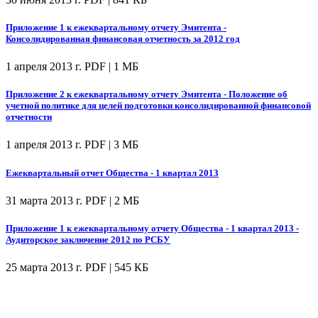
Приложение 1 к ежеквартальному отчету Эмитента -
Консолидированная финансовая отчетность за 2012 год
1 апреля 2013 г.
PDF | 1 МБ
Приложение 2 к ежеквартальному отчету Эмитента - Положение об
учетной политике для целей подготовки консолидированной финансовой
отчетности
1 апреля 2013 г.
PDF | 3 МБ
Ежеквартальный отчет Общества - 1 квартал 2013
31 марта 2013 г.
PDF | 2 МБ
Приложение 1 к ежеквартальному отчету Общества - 1 квартал 2013 -
Аудиторское заключение 2012 по РСБУ
25 марта 2013 г.
PDF | 545 КБ