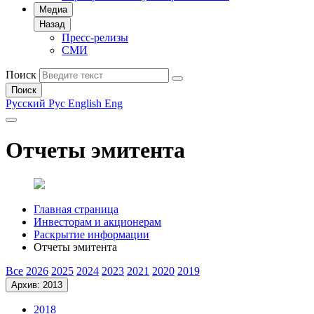
Медиа
Назад
Пресс-релизы
СМИ
Поиск
Поиск
Русский
Рус
English
Eng
Отчеты эмитента
Главная страница
Инвесторам и акционерам
Раскрытие информации
Отчеты эмитента
Все
2026
2025
2024
2023
2021
2020
2019
Архив: 2013
2018