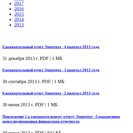
2017
2016
2015
2014
2013
Ежеквартальный отчет Эмитента - 4 квартал 2013 года
31 декабря 2013 г.
PDF | 1 МБ
Ежеквартальный отчет Эмитента - 3 квартал 2013 года
30 сентября 2013 г.
PDF | 1 МБ
Ежеквартальный отчет Эмитента - 2 квартал 2013 года
30 июня 2013 г.
PDF | 1 МБ
Приложение 1 к ежеквартальному отчету Эмитента - Сокращенная
консолидированная финансовая отчетность
30 июня 2013 г.
PDF | 841 КБ