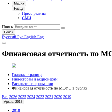
Медиа
Назад
Пресс-релизы
СМИ
Поиск
Поиск
Русский
Рус
English
Eng
Финансовая отчетность по М
Главная страница
Инвесторам и акционерам
Раскрытие информации
Финансовая отчетность по МСФО в рублях
Все
2026
2025
2024
2023
2021
2020
2019
Архив: 2018
2018