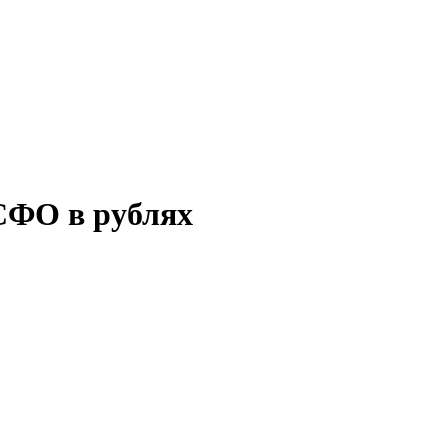
СФО в рублях