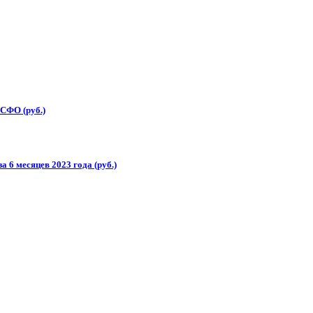
СФО (руб.)
6 месяцев 2023 года (руб.)