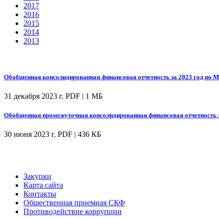
2017
2016
2015
2014
2013
Обобщенная консолидированная финансовая отчетность за 2023 год по М
31 декабря 2023 г.
PDF | 1 МБ
Обобщенная промежуточная консолидированная финансовая отчетность за 
30 июня 2023 г.
PDF | 436 КБ
Закупки
Карта сайта
Контакты
Общественная приемная СКФ
Противодействие коррупции