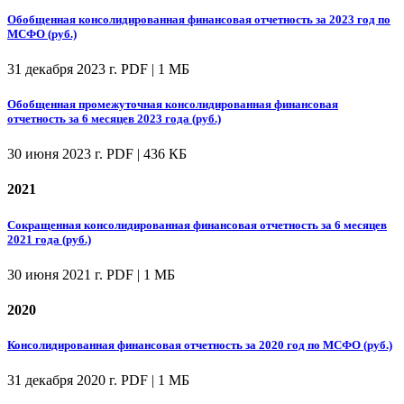
Обобщенная консолидированная финансовая отчетность за 2023 год по
МСФО (руб.)
31 декабря 2023 г.
PDF | 1 МБ
Обобщенная промежуточная консолидированная финансовая
отчетность за 6 месяцев 2023 года (руб.)
30 июня 2023 г.
PDF | 436 КБ
2021
Сокращенная консолидированная финансовая отчетность за 6 месяцев
2021 года (руб.)
30 июня 2021 г.
PDF | 1 МБ
2020
Консолидированная финансовая отчетность за 2020 год по МСФО (руб.)
31 декабря 2020 г.
PDF | 1 МБ