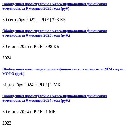
Обобщенная промежуточная консолидированная финансовая
отчетность за 9 месяцев 2025 года (руб)
30 сентября 2025 г.
PDF | 323 КБ
Обобщенная промежуточная консолидированная финансовая
отчетность за 6 месяцев 2025 года (руб.)
30 июня 2025 г.
PDF | 898 КБ
2024
Обобщенная консолидированная финансовая отчетность за 2024 год по
МСФО (руб.)
31 декабря 2024 г.
PDF | 1 МБ
Обобщенная промежуточная консолидированная финансовая
отчетность за 6 месяцев 2024 года (руб.)
30 июня 2024 г.
PDF | 1 МБ
2023