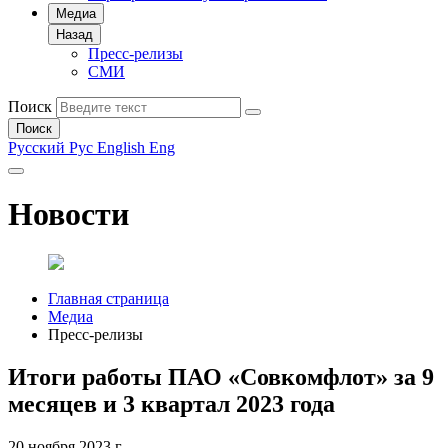
Медиа
Назад
Пресс-релизы
СМИ
Поиск
Поиск
Русский
Рус
English
Eng
Новости
Главная страница
Медиа
Пресс-релизы
Итоги работы ПАО «Совкомфлот» за 9
месяцев и 3 квартал 2023 года
20 ноября 2023 г.