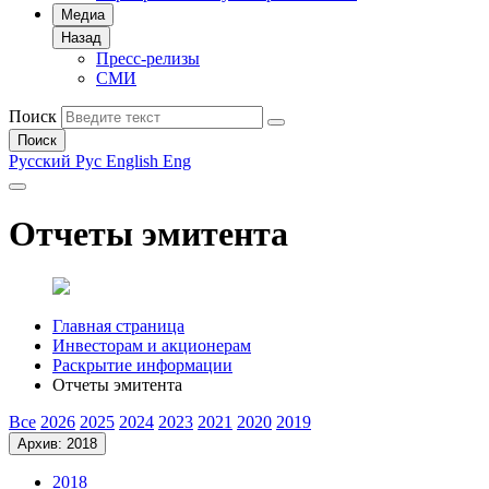
Медиа
Назад
Пресс-релизы
СМИ
Поиск
Поиск
Русский
Рус
English
Eng
Отчеты эмитента
Главная страница
Инвесторам и акционерам
Раскрытие информации
Отчеты эмитента
Все
2026
2025
2024
2023
2021
2020
2019
Архив: 2018
2018