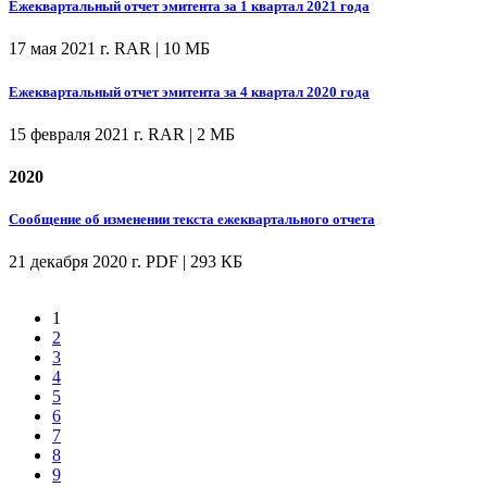
Ежеквартальный отчет эмитента за 1 квартал 2021 года
17 мая 2021 г.
RAR | 10 МБ
Ежеквартальный отчет эмитента за 4 квартал 2020 года
15 февраля 2021 г.
RAR | 2 МБ
2020
Сообщение об изменении текста ежеквартального отчета
21 декабря 2020 г.
PDF | 293 КБ
1
2
3
4
5
6
7
8
9