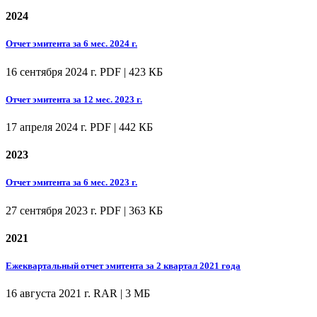
2024
Отчет эмитента за 6 мес. 2024 г.
16 сентября 2024 г.
PDF | 423 КБ
Отчет эмитента за 12 мес. 2023 г.
17 апреля 2024 г.
PDF | 442 КБ
2023
Отчет эмитента за 6 мес. 2023 г.
27 сентября 2023 г.
PDF | 363 КБ
2021
Ежеквартальный отчет эмитента за 2 квартал 2021 года
16 августа 2021 г.
RAR | 3 МБ