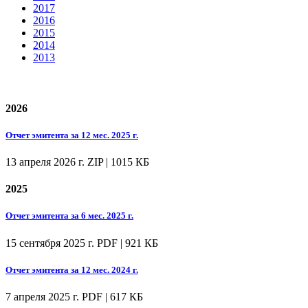
2017
2016
2015
2014
2013
2026
Отчет эмитента за 12 мес. 2025 г.
13 апреля 2026 г.
ZIP | 1015 КБ
2025
Отчет эмитента за 6 мес. 2025 г.
15 сентября 2025 г.
PDF | 921 КБ
Отчет эмитента за 12 мес. 2024 г.
7 апреля 2025 г.
PDF | 617 КБ