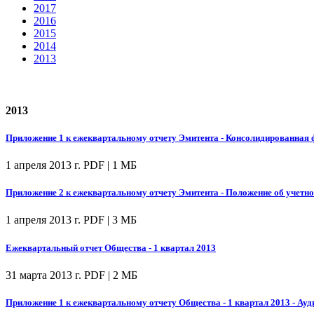
2017
2016
2015
2014
2013
2013
Приложение 1 к ежеквартальному отчету Эмитента - Консолидированная ф
1 апреля 2013 г.
PDF | 1 МБ
Приложение 2 к ежеквартальному отчету Эмитента - Положение об учетно
1 апреля 2013 г.
PDF | 3 МБ
Ежеквартальный отчет Общества - 1 квартал 2013
31 марта 2013 г.
PDF | 2 МБ
Приложение 1 к ежеквартальному отчету Общества - 1 квартал 2013 - Ау