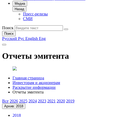
Медиа
Назад
Пресс-релизы
СМИ
Поиск
Поиск
Русский
Рус
English
Eng
Отчеты эмитента
Главная страница
Инвесторам и акционерам
Раскрытие информации
Отчеты эмитента
Все
2026
2025
2024
2023
2021
2020
2019
Архив: 2018
2018