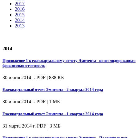
2017
2016
2015
2014
2013
2014
Приложение 1 к ежеквартальному отчету Эмитента - консолидированная
финансовая отчетность
30 июня 2014 г.
PDF | 838 КБ
Ежеквартальный отчет Эмитента - 2 квартал 2014 года
30 июня 2014 г.
PDF | 1 МБ
Ежеквартальный отчет Эмитента - 1 квартал 2014 года
31 марта 2014 г.
PDF | 3 МБ
Приложение 1 к ежеквартальному отчету Эмитента - Пояснительная