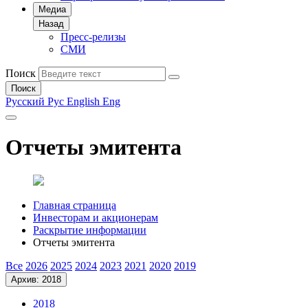
Медиа
Назад
Пресс-релизы
СМИ
Поиск
Поиск
Русский
Рус
English
Eng
Отчеты эмитента
Главная страница
Инвесторам и акционерам
Раскрытие информации
Отчеты эмитента
Все
2026
2025
2024
2023
2021
2020
2019
Архив: 2018
2018