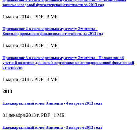
записка к годовой бухгалтерской отчетности за 2013 год
1 марта 2014 г.
PDF | 3 МБ
Приложение 2 к ежеквартальному отчету Эмитента -
Консолидированная финансовая отчетность за 2013 год
1 марта 2014 г.
PDF | 1 МБ
Приложение 3 к ежеквартальному отчету Эмитента - Положение об
учетной политике для целей подготовки консолидированной финансовой
отчетности
1 марта 2014 г.
PDF | 3 МБ
2013
Ежеквартальный отчет Эмитента - 4 квартал 2013 года
31 декабря 2013 г.
PDF | 1 МБ
Ежеквартальный отчет Эмитента - 3 квартал 2013 года