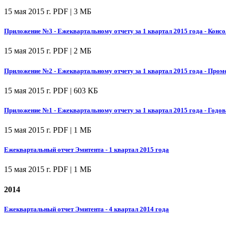
15 мая 2015 г.
PDF | 3 МБ
Приложение №3 - Ежеквартальному отчету за 1 квартал 2015 года - Конс
15 мая 2015 г.
PDF | 2 МБ
Приложение №2 - Ежеквартальному отчету за 1 квартал 2015 года - Проме
15 мая 2015 г.
PDF | 603 КБ
Приложение №1 - Ежеквартальному отчету за 1 квартал 2015 года - Годов
15 мая 2015 г.
PDF | 1 МБ
Ежеквартальный отчет Эмитента - 1 квартал 2015 года
15 мая 2015 г.
PDF | 1 МБ
2014
Ежеквартальный отчет Эмитента - 4 квартал 2014 года