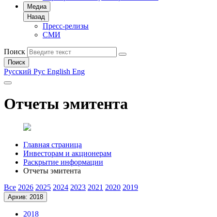
Медиа
Назад
Пресс-релизы
СМИ
Поиск
Поиск
Русский
Рус
English
Eng
Отчеты эмитента
Главная страница
Инвесторам и акционерам
Раскрытие информации
Отчеты эмитента
Все
2026
2025
2024
2023
2021
2020
2019
Архив: 2018
2018