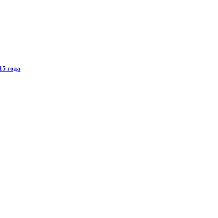
15 года