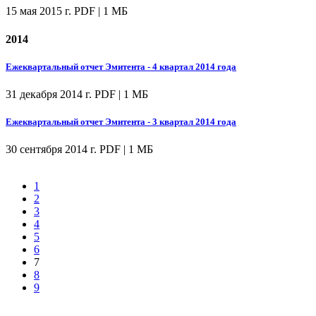
15 мая 2015 г.
PDF | 1 МБ
2014
Ежеквартальный отчет Эмитента - 4 квартал 2014 года
31 декабря 2014 г.
PDF | 1 МБ
Ежеквартальный отчет Эмитента - 3 квартал 2014 года
30 сентября 2014 г.
PDF | 1 МБ
1
2
3
4
5
6
7
8
9