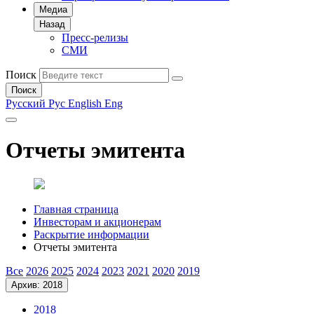
Медиа
Назад
Пресс-релизы
СМИ
Поиск
Поиск
Русский
Рус
English
Eng
Отчеты эмитента
Главная страница
Инвесторам и акционерам
Раскрытие информации
Отчеты эмитента
Все
2026
2025
2024
2023
2021
2020
2019
Архив: 2018
2018