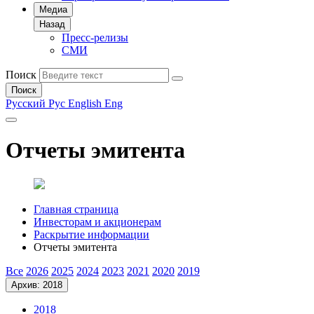
Медиа
Назад
Пресс-релизы
СМИ
Поиск
Поиск
Русский
Рус
English
Eng
Отчеты эмитента
Главная страница
Инвесторам и акционерам
Раскрытие информации
Отчеты эмитента
Все
2026
2025
2024
2023
2021
2020
2019
Архив: 2018
2018