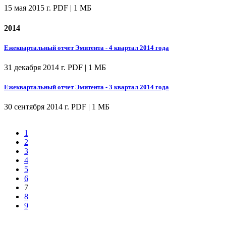
15 мая 2015 г.
PDF | 1 МБ
2014
Ежеквартальный отчет Эмитента - 4 квартал 2014 года
31 декабря 2014 г.
PDF | 1 МБ
Ежеквартальный отчет Эмитента - 3 квартал 2014 года
30 сентября 2014 г.
PDF | 1 МБ
1
2
3
4
5
6
7
8
9