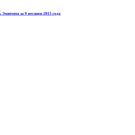
 Эмитента за 9 месяцев 2015 года