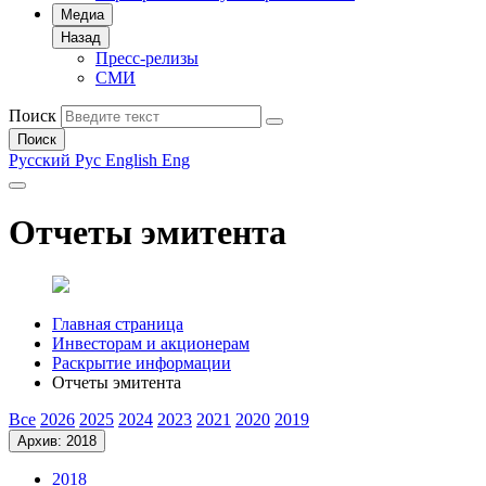
Медиа
Назад
Пресс-релизы
СМИ
Поиск
Поиск
Русский
Рус
English
Eng
Отчеты эмитента
Главная страница
Инвесторам и акционерам
Раскрытие информации
Отчеты эмитента
Все
2026
2025
2024
2023
2021
2020
2019
Архив: 2018
2018