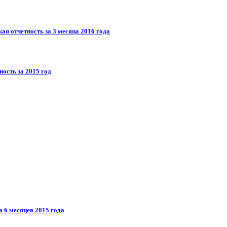
я отчетность за 3 месяца 2016 года
ость за 2015 год
 6 месяцев 2015 года