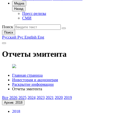
Медиа
Назад
Пресс-релизы
СМИ
Поиск
Поиск
Русский
Рус
English
Eng
Отчеты эмитента
Главная страница
Инвесторам и акционерам
Раскрытие информации
Отчеты эмитента
Все
2026
2025
2024
2023
2021
2020
2019
Архив: 2018
2018