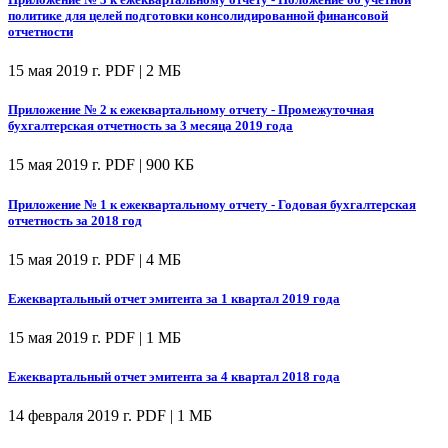
политике для целей подготовки консолидированной финансовой
отчетности
15 мая 2019 г.
PDF | 2 МБ
Приложение № 2 к ежеквартальному отчету - Промежуточная
бухгалтерская отчетность за 3 месяца 2019 года
15 мая 2019 г.
PDF | 900 КБ
Приложение № 1 к ежеквартальному отчету - Годовая бухгалтерская
отчетность за 2018 год
15 мая 2019 г.
PDF | 4 МБ
Ежеквартальный отчет эмитента за 1 квартал 2019 года
15 мая 2019 г.
PDF | 1 МБ
Ежеквартальный отчет эмитента за 4 квартал 2018 года
14 февраля 2019 г.
PDF | 1 МБ