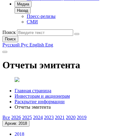
Медиа
Назад
Пресс-релизы
СМИ
Поиск
Поиск
Русский
Рус
English
Eng
Отчеты эмитента
Главная страница
Инвесторам и акционерам
Раскрытие информации
Отчеты эмитента
Все
2026
2025
2024
2023
2021
2020
2019
Архив: 2018
2018