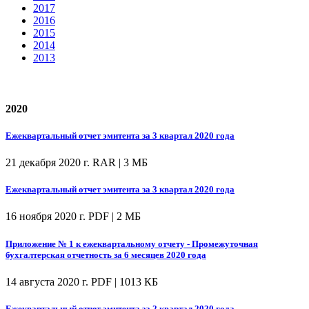
2017
2016
2015
2014
2013
2020
Ежеквартальный отчет эмитента за 3 квартал 2020 года
21 декабря 2020 г.
RAR | 3 МБ
Ежеквартальный отчет эмитента за 3 квартал 2020 года
16 ноября 2020 г.
PDF | 2 МБ
Приложение № 1 к ежеквартальному отчету - Промежуточная
бухгалтерская отчетность за 6 месяцев 2020 года
14 августа 2020 г.
PDF | 1013 КБ
Ежеквартальный отчет эмитента за 2 квартал 2020 года