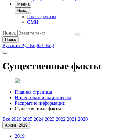
Медиа
Назад
Пресс-релизы
СМИ
Поиск
Поиск
Русский
Рус
English
Eng
Существенные факты
Главная страница
Инвесторам и акционерам
Раскрытие информации
Существенные факты
Все
2026
2025
2024
2023
2022
2021
2020
Архив: 2019
2019