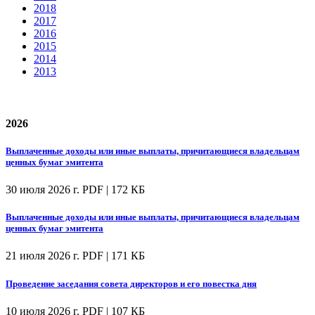
2018
2017
2016
2015
2014
2013
2026
Выплаченные доходы или иные выплаты, причитающиеся владельцам
ценных бумаг эмитента
30 июля 2026 г.
PDF | 172 КБ
Выплаченные доходы или иные выплаты, причитающиеся владельцам
ценных бумаг эмитента
21 июля 2026 г.
PDF | 171 КБ
Проведение заседания совета директоров и его повестка дня
10 июля 2026 г.
PDF | 107 КБ