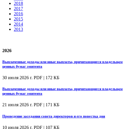
2018
2017
2016
2015
2014
2013
2026
Выплаченные доходы или иные выплаты, причитающиеся владельцам
ценных бумаг эмитента
30 июля 2026 г.
PDF | 172 КБ
Выплаченные доходы или иные выплаты, причитающиеся владельцам
ценных бумаг эмитента
21 июля 2026 г.
PDF | 171 КБ
Проведение заседания совета директоров и его повестка дня
10 июля 2026 г.
PDF | 107 КБ