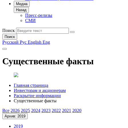
Медиа
Назад
Пресс-релизы
СМИ
Поиск
Поиск
Русский
Рус
English
Eng
Существенные факты
Главная страница
Инвесторам и акционерам
Раскрытие информации
Существенные факты
Все
2026
2025
2024
2023
2022
2021
2020
Архив: 2019
2019