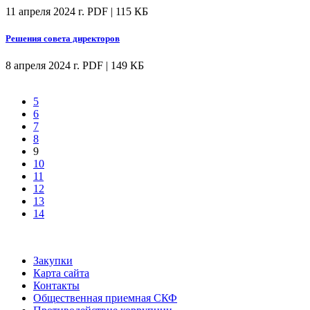
11 апреля 2024 г.
PDF | 115 КБ
Решения совета директоров
8 апреля 2024 г.
PDF | 149 КБ
5
6
7
8
9
10
11
12
13
14
Закупки
Карта сайта
Контакты
Общественная приемная СКФ