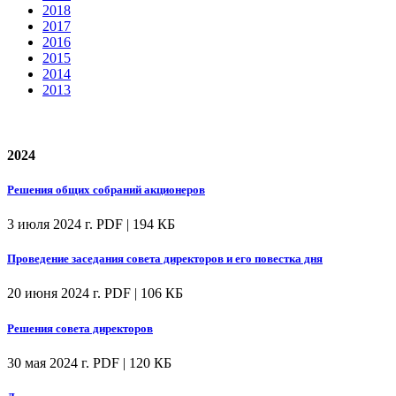
2018
2017
2016
2015
2014
2013
2024
Решения общих собраний акционеров
3 июля 2024 г.
PDF | 194 КБ
Проведение заседания совета директоров и его повестка дня
20 июня 2024 г.
PDF | 106 КБ
Решения совета директоров
30 мая 2024 г.
PDF | 120 КБ