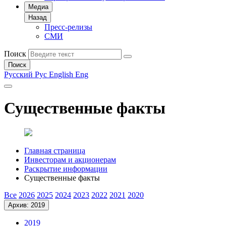
Медиа
Назад
Пресс-релизы
СМИ
Поиск
Поиск
Русский
Рус
English
Eng
Существенные факты
Главная страница
Инвесторам и акционерам
Раскрытие информации
Существенные факты
Все
2026
2025
2024
2023
2022
2021
2020
Архив: 2019
2019