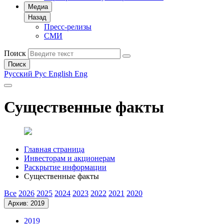
Медиа
Назад
Пресс-релизы
СМИ
Поиск
Поиск
Русский
Рус
English
Eng
Существенные факты
Главная страница
Инвесторам и акционерам
Раскрытие информации
Существенные факты
Все
2026
2025
2024
2023
2022
2021
2020
Архив: 2019
2019