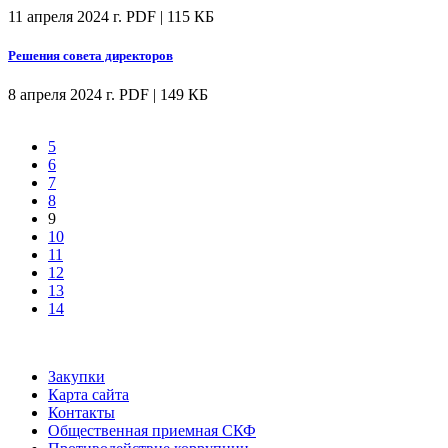
11 апреля 2024 г.
PDF | 115 КБ
Решения совета директоров
8 апреля 2024 г.
PDF | 149 КБ
5
6
7
8
9
10
11
12
13
14
Закупки
Карта сайта
Контакты
Общественная приемная СКФ