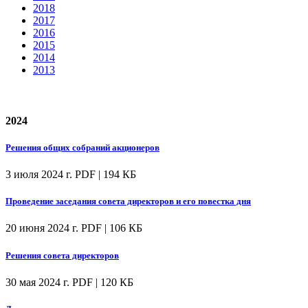
2018
2017
2016
2015
2014
2013
2024
Решения общих собраний акционеров
3 июля 2024 г.
PDF | 194 КБ
Проведение заседания совета директоров и его повестка дня
20 июня 2024 г.
PDF | 106 КБ
Решения совета директоров
30 мая 2024 г.
PDF | 120 КБ