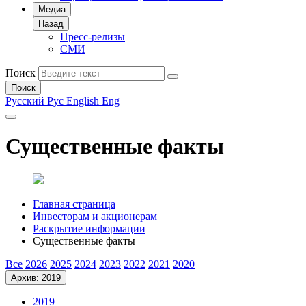
Медиа
Назад
Пресс-релизы
СМИ
Поиск
Поиск
Русский
Рус
English
Eng
Существенные факты
Главная страница
Инвесторам и акционерам
Раскрытие информации
Существенные факты
Все
2026
2025
2024
2023
2022
2021
2020
Архив: 2019
2019