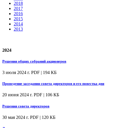
2018
2017
2016
2015
2014
2013
2024
Решения общих собраний акционеров
3 июля 2024 г.
PDF | 194 КБ
Проведение заседания совета директоров и его повестка дня
20 июня 2024 г.
PDF | 106 КБ
Решения совета директоров
30 мая 2024 г.
PDF | 120 КБ