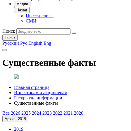
Медиа
Назад
Пресс-релизы
СМИ
Поиск
Поиск
Русский
Рус
English
Eng
Существенные факты
Главная страница
Инвесторам и акционерам
Раскрытие информации
Существенные факты
Все
2026
2025
2024
2023
2022
2021
2020
Архив: 2019
2019