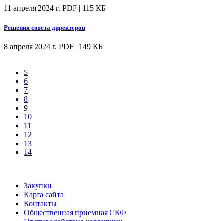
11 апреля 2024 г.
PDF | 115 КБ
Решения совета директоров
8 апреля 2024 г.
PDF | 149 КБ
5
6
7
8
9
10
11
12
13
14
Закупки
Карта сайта
Контакты
Общественная приемная СКФ