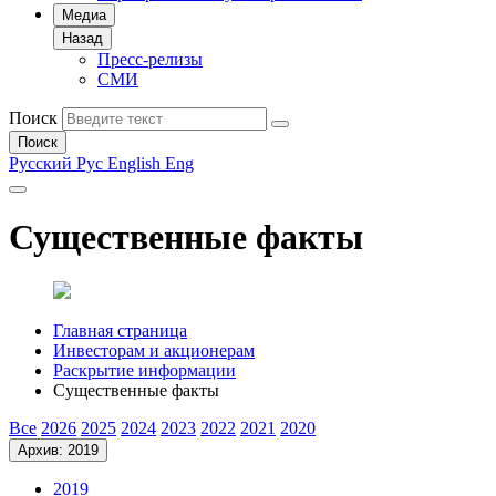
Медиа
Назад
Пресс-релизы
СМИ
Поиск
Поиск
Русский
Рус
English
Eng
Существенные факты
Главная страница
Инвесторам и акционерам
Раскрытие информации
Существенные факты
Все
2026
2025
2024
2023
2022
2021
2020
Архив: 2019
2019