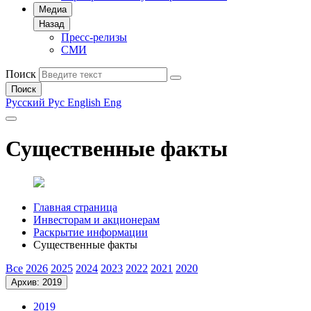
Медиа
Назад
Пресс-релизы
СМИ
Поиск
Поиск
Русский
Рус
English
Eng
Существенные факты
Главная страница
Инвесторам и акционерам
Раскрытие информации
Существенные факты
Все
2026
2025
2024
2023
2022
2021
2020
Архив: 2019
2019