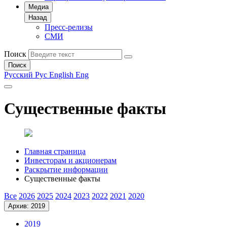
Медиа
Назад
Пресс-релизы
СМИ
Поиск
Поиск
Русский
Рус
English
Eng
Существенные факты
Главная страница
Инвесторам и акционерам
Раскрытие информации
Существенные факты
Все
2026
2025
2024
2023
2022
2021
2020
Архив: 2019
2019