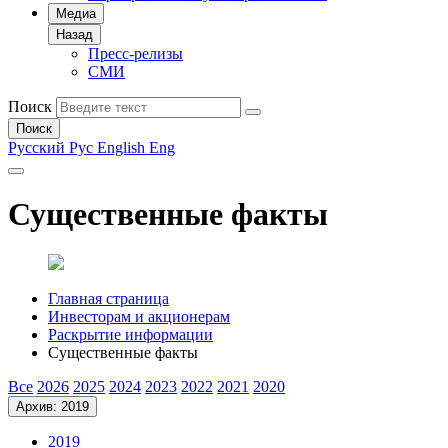
Медиа
Назад
Пресс-релизы
СМИ
Поиск
Поиск
Русский
Рус
English
Eng
Существенные факты
Главная страница
Инвесторам и акционерам
Раскрытие информации
Существенные факты
Все
2026
2025
2024
2023
2022
2021
2020
Архив: 2019
2019