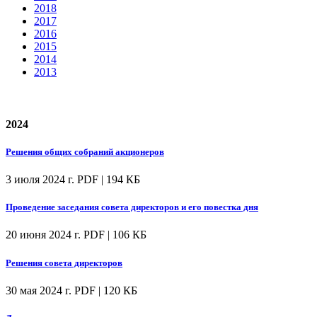
2018
2017
2016
2015
2014
2013
2024
Решения общих собраний акционеров
3 июля 2024 г.
PDF | 194 КБ
Проведение заседания совета директоров и его повестка дня
20 июня 2024 г.
PDF | 106 КБ
Решения совета директоров
30 мая 2024 г.
PDF | 120 КБ