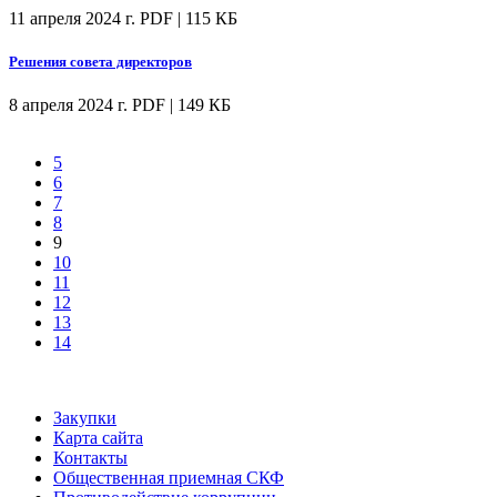
11 апреля 2024 г.
PDF | 115 КБ
Решения совета директоров
8 апреля 2024 г.
PDF | 149 КБ
5
6
7
8
9
10
11
12
13
14
Закупки
Карта сайта
Контакты
Общественная приемная СКФ