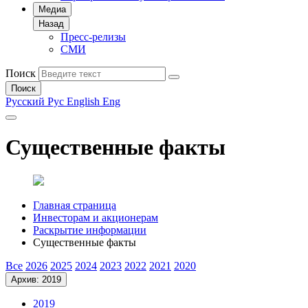
Медиа
Назад
Пресс-релизы
СМИ
Поиск
Поиск
Русский
Рус
English
Eng
Существенные факты
Главная страница
Инвесторам и акционерам
Раскрытие информации
Существенные факты
Все
2026
2025
2024
2023
2022
2021
2020
Архив: 2019
2019