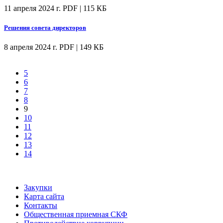
11 апреля 2024 г.
PDF | 115 КБ
Решения совета директоров
8 апреля 2024 г.
PDF | 149 КБ
5
6
7
8
9
10
11
12
13
14
Закупки
Карта сайта
Контакты
Общественная приемная СКФ