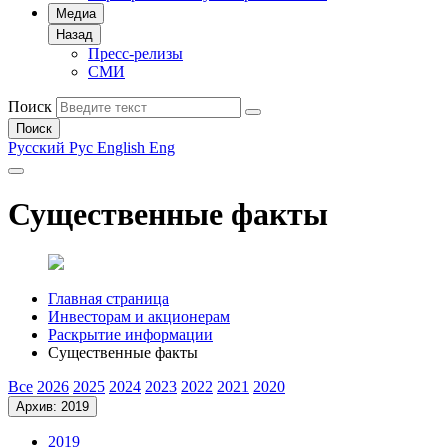
Медиа
Назад
Пресс-релизы
СМИ
Поиск
Поиск
Русский
Рус
English
Eng
Существенные факты
Главная страница
Инвесторам и акционерам
Раскрытие информации
Существенные факты
Все
2026
2025
2024
2023
2022
2021
2020
Архив: 2019
2019