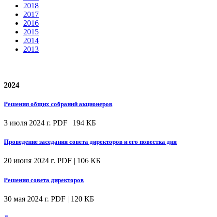
2018
2017
2016
2015
2014
2013
2024
Решения общих собраний акционеров
3 июля 2024 г.
PDF | 194 КБ
Проведение заседания совета директоров и его повестка дня
20 июня 2024 г.
PDF | 106 КБ
Решения совета директоров
30 мая 2024 г.
PDF | 120 КБ