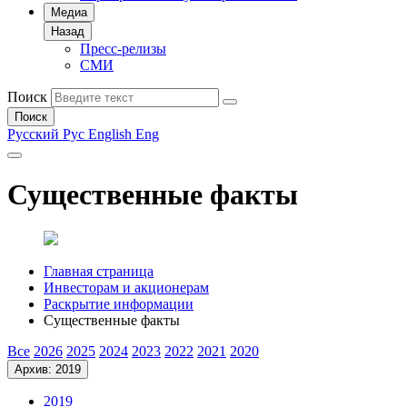
Медиа
Назад
Пресс-релизы
СМИ
Поиск
Поиск
Русский
Рус
English
Eng
Существенные факты
Главная страница
Инвесторам и акционерам
Раскрытие информации
Существенные факты
Все
2026
2025
2024
2023
2022
2021
2020
Архив: 2019
2019