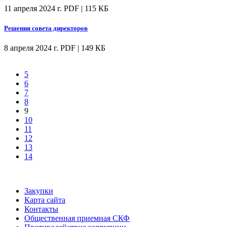
11 апреля 2024 г.
PDF | 115 КБ
Решения совета директоров
8 апреля 2024 г.
PDF | 149 КБ
5
6
7
8
9
10
11
12
13
14
Закупки
Карта сайта
Контакты
Общественная приемная СКФ