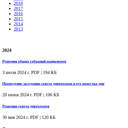
2018
2017
2016
2015
2014
2013
2024
Решения общих собраний акционеров
3 июля 2024 г.
PDF | 194 КБ
Проведение заседания совета директоров и его повестка дня
20 июня 2024 г.
PDF | 106 КБ
Решения совета директоров
30 мая 2024 г.
PDF | 120 КБ