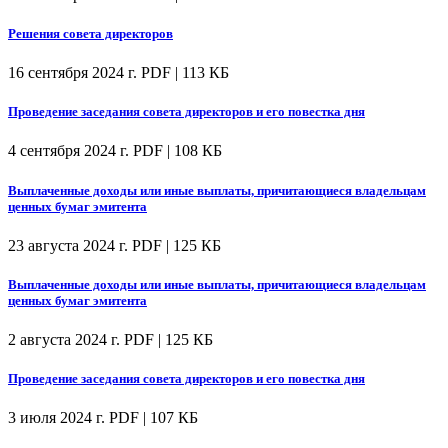
Решения совета директоров
16 сентября 2024 г.
PDF | 113 КБ
Проведение заседания совета директоров и его повестка дня
4 сентября 2024 г.
PDF | 108 КБ
Выплаченные доходы или иные выплаты, причитающиеся владельцам
ценных бумаг эмитента
23 августа 2024 г.
PDF | 125 КБ
Выплаченные доходы или иные выплаты, причитающиеся владельцам
ценных бумаг эмитента
2 августа 2024 г.
PDF | 125 КБ
Проведение заседания совета директоров и его повестка дня
3 июля 2024 г.
PDF | 107 КБ