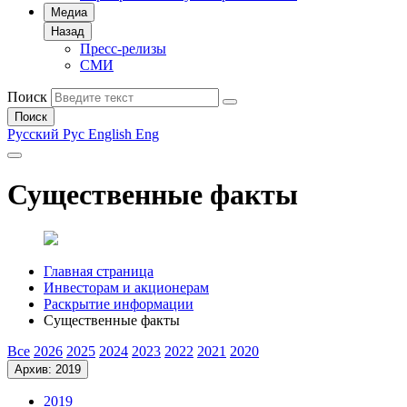
Медиа
Назад
Пресс-релизы
СМИ
Поиск
Поиск
Русский
Рус
English
Eng
Существенные факты
Главная страница
Инвесторам и акционерам
Раскрытие информации
Существенные факты
Все
2026
2025
2024
2023
2022
2021
2020
Архив: 2019
2019