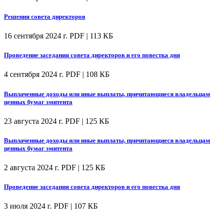
Решения совета директоров
16 сентября 2024 г.
PDF | 113 КБ
Проведение заседания совета директоров и его повестка дня
4 сентября 2024 г.
PDF | 108 КБ
Выплаченные доходы или иные выплаты, причитающиеся владельцам
ценных бумаг эмитента
23 августа 2024 г.
PDF | 125 КБ
Выплаченные доходы или иные выплаты, причитающиеся владельцам
ценных бумаг эмитента
2 августа 2024 г.
PDF | 125 КБ
Проведение заседания совета директоров и его повестка дня
3 июля 2024 г.
PDF | 107 КБ