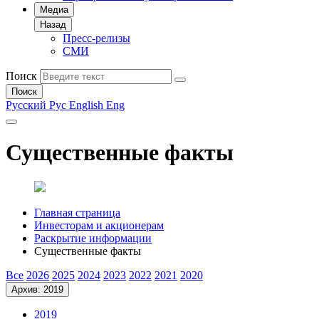
Медиа
Назад
Пресс-релизы
СМИ
Поиск
Поиск
Русский
Рус
English
Eng
Существенные факты
Главная страница
Инвесторам и акционерам
Раскрытие информации
Существенные факты
Все
2026
2025
2024
2023
2022
2021
2020
Архив: 2019
2019