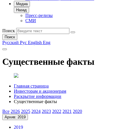
Медиа
Назад
Пресс-релизы
СМИ
Поиск
Поиск
Русский
Рус
English
Eng
Существенные факты
Главная страница
Инвесторам и акционерам
Раскрытие информации
Существенные факты
Все
2026
2025
2024
2023
2022
2021
2020
Архив: 2019
2019