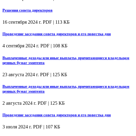
Решения совета директоров
16 сентября 2024 г.
PDF | 113 КБ
Проведение заседания совета директоров и его повестка дня
4 сентября 2024 г.
PDF | 108 КБ
Выплаченные доходы или иные выплаты, причитающиеся владельцам
ценных бумаг эмитента
23 августа 2024 г.
PDF | 125 КБ
Выплаченные доходы или иные выплаты, причитающиеся владельцам
ценных бумаг эмитента
2 августа 2024 г.
PDF | 125 КБ
Проведение заседания совета директоров и его повестка дня
3 июля 2024 г.
PDF | 107 КБ