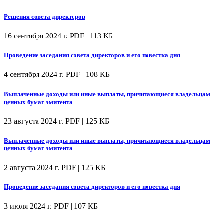
Решения совета директоров
16 сентября 2024 г.
PDF | 113 КБ
Проведение заседания совета директоров и его повестка дня
4 сентября 2024 г.
PDF | 108 КБ
Выплаченные доходы или иные выплаты, причитающиеся владельцам
ценных бумаг эмитента
23 августа 2024 г.
PDF | 125 КБ
Выплаченные доходы или иные выплаты, причитающиеся владельцам
ценных бумаг эмитента
2 августа 2024 г.
PDF | 125 КБ
Проведение заседания совета директоров и его повестка дня
3 июля 2024 г.
PDF | 107 КБ