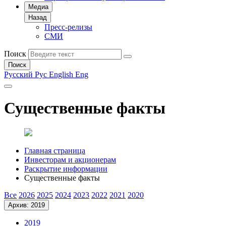
Медиа
Назад
Пресс-релизы
СМИ
Поиск
Поиск
Русский
Рус
English
Eng
Существенные факты
Главная страница
Инвесторам и акционерам
Раскрытие информации
Существенные факты
Все
2026
2025
2024
2023
2022
2021
2020
Архив: 2019
2019