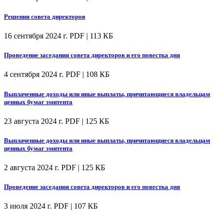
Решения совета директоров
16 сентября 2024 г.
PDF | 113 КБ
Проведение заседания совета директоров и его повестка дня
4 сентября 2024 г.
PDF | 108 КБ
Выплаченные доходы или иные выплаты, причитающиеся владельцам
ценных бумаг эмитента
23 августа 2024 г.
PDF | 125 КБ
Выплаченные доходы или иные выплаты, причитающиеся владельцам
ценных бумаг эмитента
2 августа 2024 г.
PDF | 125 КБ
Проведение заседания совета директоров и его повестка дня
3 июля 2024 г.
PDF | 107 КБ