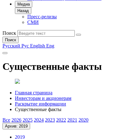
Медиа
Назад
Пресс-релизы
СМИ
Поиск
Поиск
Русский
Рус
English
Eng
Существенные факты
Главная страница
Инвесторам и акционерам
Раскрытие информации
Существенные факты
Все
2026
2025
2024
2023
2022
2021
2020
Архив: 2019
2019