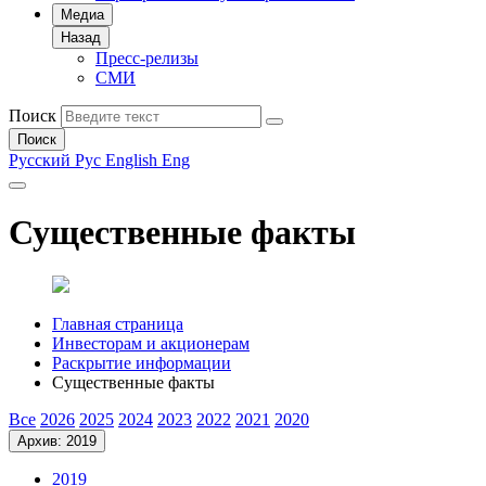
Медиа
Назад
Пресс-релизы
СМИ
Поиск
Поиск
Русский
Рус
English
Eng
Существенные факты
Главная страница
Инвесторам и акционерам
Раскрытие информации
Существенные факты
Все
2026
2025
2024
2023
2022
2021
2020
Архив: 2019
2019