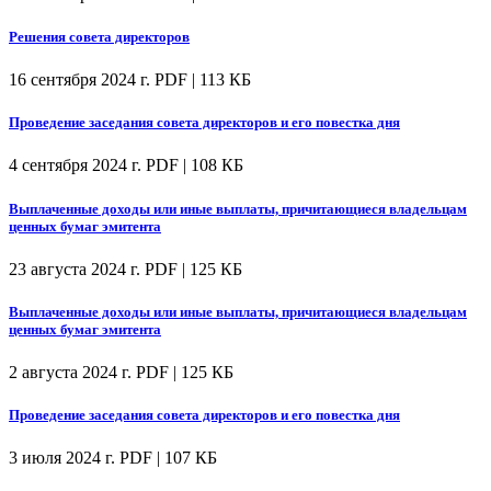
Решения совета директоров
16 сентября 2024 г.
PDF | 113 КБ
Проведение заседания совета директоров и его повестка дня
4 сентября 2024 г.
PDF | 108 КБ
Выплаченные доходы или иные выплаты, причитающиеся владельцам
ценных бумаг эмитента
23 августа 2024 г.
PDF | 125 КБ
Выплаченные доходы или иные выплаты, причитающиеся владельцам
ценных бумаг эмитента
2 августа 2024 г.
PDF | 125 КБ
Проведение заседания совета директоров и его повестка дня
3 июля 2024 г.
PDF | 107 КБ