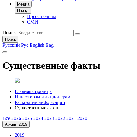
Медиа
Назад
Пресс-релизы
СМИ
Поиск
Поиск
Русский
Рус
English
Eng
Существенные факты
Главная страница
Инвесторам и акционерам
Раскрытие информации
Существенные факты
Все
2026
2025
2024
2023
2022
2021
2020
Архив: 2019
2019