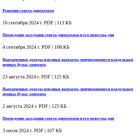
Решения совета директоров
16 сентября 2024 г.
PDF | 113 КБ
Проведение заседания совета директоров и его повестка дня
4 сентября 2024 г.
PDF | 108 КБ
Выплаченные доходы или иные выплаты, причитающиеся владельцам
ценных бумаг эмитента
23 августа 2024 г.
PDF | 125 КБ
Выплаченные доходы или иные выплаты, причитающиеся владельцам
ценных бумаг эмитента
2 августа 2024 г.
PDF | 125 КБ
Проведение заседания совета директоров и его повестка дня
3 июля 2024 г.
PDF | 107 КБ