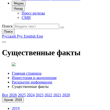
Медиа
Назад
Пресс-релизы
СМИ
Поиск
Поиск
Русский
Рус
English
Eng
Существенные факты
Главная страница
Инвесторам и акционерам
Раскрытие информации
Существенные факты
Все
2026
2025
2024
2023
2022
2021
2020
Архив: 2019
2019