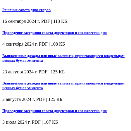
Решения совета директоров
16 сентября 2024 г.
PDF | 113 КБ
Проведение заседания совета директоров и его повестка дня
4 сентября 2024 г.
PDF | 108 КБ
Выплаченные доходы или иные выплаты, причитающиеся владельцам
ценных бумаг эмитента
23 августа 2024 г.
PDF | 125 КБ
Выплаченные доходы или иные выплаты, причитающиеся владельцам
ценных бумаг эмитента
2 августа 2024 г.
PDF | 125 КБ
Проведение заседания совета директоров и его повестка дня
3 июля 2024 г.
PDF | 107 КБ