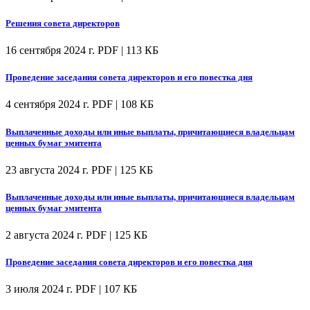
Решения совета директоров
16 сентября 2024 г.
PDF | 113 КБ
Проведение заседания совета директоров и его повестка дня
4 сентября 2024 г.
PDF | 108 КБ
Выплаченные доходы или иные выплаты, причитающиеся владельцам
ценных бумаг эмитента
23 августа 2024 г.
PDF | 125 КБ
Выплаченные доходы или иные выплаты, причитающиеся владельцам
ценных бумаг эмитента
2 августа 2024 г.
PDF | 125 КБ
Проведение заседания совета директоров и его повестка дня
3 июля 2024 г.
PDF | 107 КБ