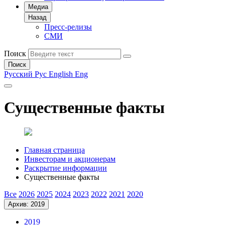
Медиа
Назад
Пресс-релизы
СМИ
Поиск
Поиск
Русский
Рус
English
Eng
Существенные факты
Главная страница
Инвесторам и акционерам
Раскрытие информации
Существенные факты
Все
2026
2025
2024
2023
2022
2021
2020
Архив: 2019
2019