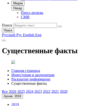
Медиа
Назад
Пресс-релизы
СМИ
Поиск
Поиск
Русский
Рус
English
Eng
Существенные факты
Главная страница
Инвесторам и акционерам
Раскрытие информации
Существенные факты
Все
2026
2025
2024
2023
2022
2021
2020
Архив: 2019
2019