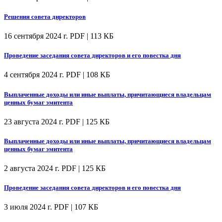
Решения совета директоров
16 сентября 2024 г.
PDF | 113 КБ
Проведение заседания совета директоров и его повестка дня
4 сентября 2024 г.
PDF | 108 КБ
Выплаченные доходы или иные выплаты, причитающиеся владельцам
ценных бумаг эмитента
23 августа 2024 г.
PDF | 125 КБ
Выплаченные доходы или иные выплаты, причитающиеся владельцам
ценных бумаг эмитента
2 августа 2024 г.
PDF | 125 КБ
Проведение заседания совета директоров и его повестка дня
3 июля 2024 г.
PDF | 107 КБ