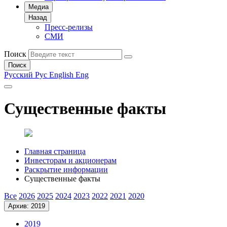
Медиа
Назад
Пресс-релизы
СМИ
Поиск
Поиск
Русский
Рус
English
Eng
Существенные факты
Главная страница
Инвесторам и акционерам
Раскрытие информации
Существенные факты
Все
2026
2025
2024
2023
2022
2021
2020
Архив: 2019
2019