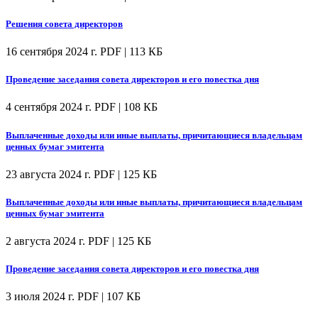
Решения совета директоров
16 сентября 2024 г.
PDF | 113 КБ
Проведение заседания совета директоров и его повестка дня
4 сентября 2024 г.
PDF | 108 КБ
Выплаченные доходы или иные выплаты, причитающиеся владельцам
ценных бумаг эмитента
23 августа 2024 г.
PDF | 125 КБ
Выплаченные доходы или иные выплаты, причитающиеся владельцам
ценных бумаг эмитента
2 августа 2024 г.
PDF | 125 КБ
Проведение заседания совета директоров и его повестка дня
3 июля 2024 г.
PDF | 107 КБ