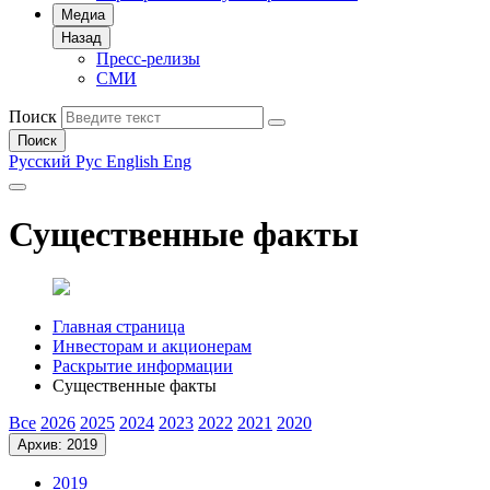
Медиа
Назад
Пресс-релизы
СМИ
Поиск
Поиск
Русский
Рус
English
Eng
Существенные факты
Главная страница
Инвесторам и акционерам
Раскрытие информации
Существенные факты
Все
2026
2025
2024
2023
2022
2021
2020
Архив: 2019
2019