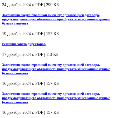
24 декабря 2024 г.
PDF | 290 КБ
Заключение подконтрольной эмитенту организацией договора,
предусматривающего обязанность приобретать эмиссионные ценные
бумаги эмитента
19 декабря 2024 г.
PDF | 157 КБ
Решения совета директоров
17 декабря 2024 г.
PDF | 113 КБ
Заключение подконтрольной эмитенту организацией договора,
предусматривающего обязанность приобретать эмиссионные ценные
бумаги эмитента
16 декабря 2024 г.
PDF | 157 КБ
Заключение подконтрольной эмитенту организацией договора,
предусматривающего обязанность приобретать эмиссионные ценные
бумаги эмитента
16 декабря 2024 г.
PDF | 157 КБ