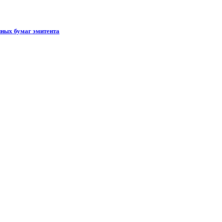
ных бумаг эмитента