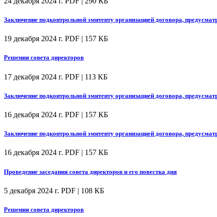
24 декабря 2024 г.
PDF | 290 КБ
Заключение подконтрольной эмитенту организацией договора, предусмат
19 декабря 2024 г.
PDF | 157 КБ
Решения совета директоров
17 декабря 2024 г.
PDF | 113 КБ
Заключение подконтрольной эмитенту организацией договора, предусмат
16 декабря 2024 г.
PDF | 157 КБ
Заключение подконтрольной эмитенту организацией договора, предусмат
16 декабря 2024 г.
PDF | 157 КБ
Проведение заседания совета директоров и его повестка дня
5 декабря 2024 г.
PDF | 108 КБ
Решения совета директоров