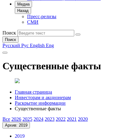
Медиа
Назад
Пресс-релизы
СМИ
Поиск
Поиск
Русский
Рус
English
Eng
Существенные факты
Главная страница
Инвесторам и акционерам
Раскрытие информации
Существенные факты
Все
2026
2025
2024
2023
2022
2021
2020
Архив: 2019
2019