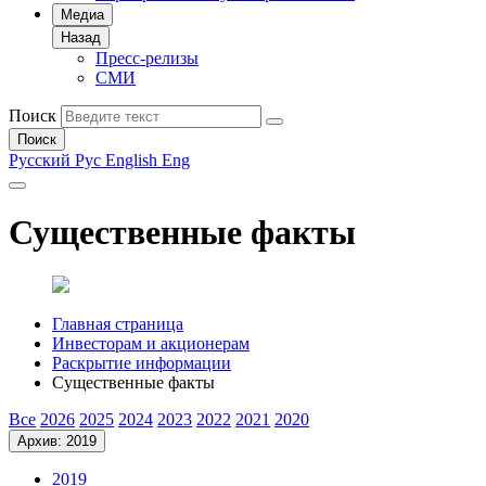
Медиа
Назад
Пресс-релизы
СМИ
Поиск
Поиск
Русский
Рус
English
Eng
Существенные факты
Главная страница
Инвесторам и акционерам
Раскрытие информации
Существенные факты
Все
2026
2025
2024
2023
2022
2021
2020
Архив: 2019
2019