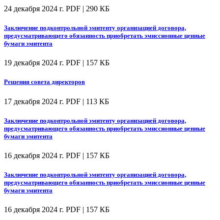
24 декабря 2024 г.
PDF | 290 КБ
Заключение подконтрольной эмитенту организацией договора,
предусматривающего обязанность приобретать эмиссионные ценные
бумаги эмитента
19 декабря 2024 г.
PDF | 157 КБ
Решения совета директоров
17 декабря 2024 г.
PDF | 113 КБ
Заключение подконтрольной эмитенту организацией договора,
предусматривающего обязанность приобретать эмиссионные ценные
бумаги эмитента
16 декабря 2024 г.
PDF | 157 КБ
Заключение подконтрольной эмитенту организацией договора,
предусматривающего обязанность приобретать эмиссионные ценные
бумаги эмитента
16 декабря 2024 г.
PDF | 157 КБ