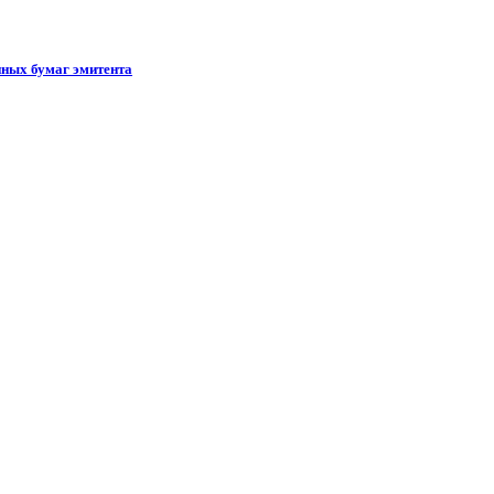
ных бумаг эмитента