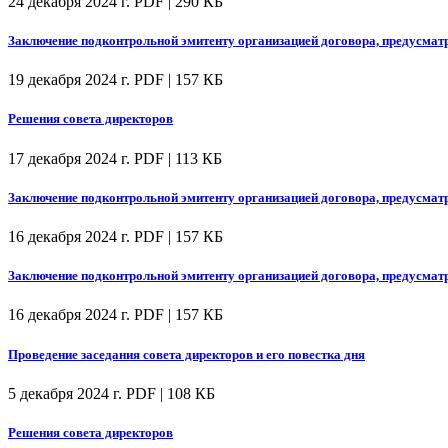
24 декабря 2024 г.
PDF | 290 КБ
Заключение подконтрольной эмитенту организацией договора, предусмат
19 декабря 2024 г.
PDF | 157 КБ
Решения совета директоров
17 декабря 2024 г.
PDF | 113 КБ
Заключение подконтрольной эмитенту организацией договора, предусмат
16 декабря 2024 г.
PDF | 157 КБ
Заключение подконтрольной эмитенту организацией договора, предусмат
16 декабря 2024 г.
PDF | 157 КБ
Проведение заседания совета директоров и его повестка дня
5 декабря 2024 г.
PDF | 108 КБ
Решения совета директоров