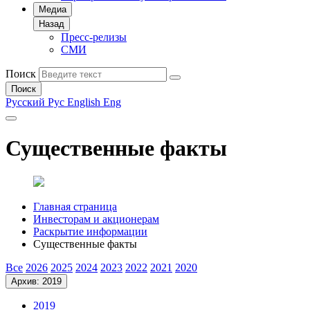
Медиа
Назад
Пресс-релизы
СМИ
Поиск
Поиск
Русский
Рус
English
Eng
Существенные факты
Главная страница
Инвесторам и акционерам
Раскрытие информации
Существенные факты
Все
2026
2025
2024
2023
2022
2021
2020
Архив: 2019
2019