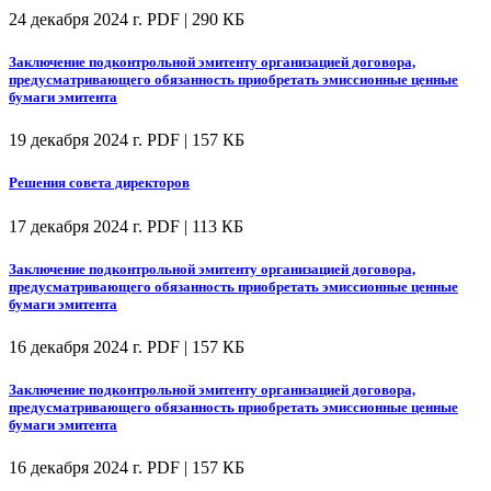
24 декабря 2024 г.
PDF | 290 КБ
Заключение подконтрольной эмитенту организацией договора,
предусматривающего обязанность приобретать эмиссионные ценные
бумаги эмитента
19 декабря 2024 г.
PDF | 157 КБ
Решения совета директоров
17 декабря 2024 г.
PDF | 113 КБ
Заключение подконтрольной эмитенту организацией договора,
предусматривающего обязанность приобретать эмиссионные ценные
бумаги эмитента
16 декабря 2024 г.
PDF | 157 КБ
Заключение подконтрольной эмитенту организацией договора,
предусматривающего обязанность приобретать эмиссионные ценные
бумаги эмитента
16 декабря 2024 г.
PDF | 157 КБ