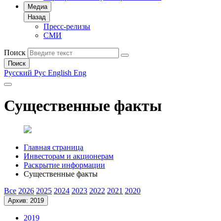
Медиа
Назад
Пресс-релизы
СМИ
Поиск
Поиск
Русский
Рус
English
Eng
Существенные факты
Главная страница
Инвесторам и акционерам
Раскрытие информации
Существенные факты
Все
2026
2025
2024
2023
2022
2021
2020
Архив: 2019
2019