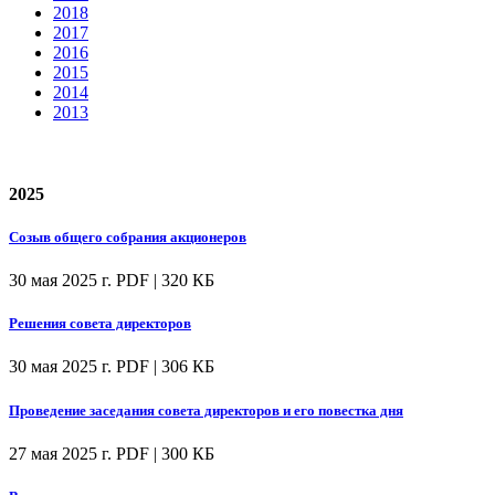
2018
2017
2016
2015
2014
2013
2025
Созыв общего собрания акционеров
30 мая 2025 г.
PDF | 320 КБ
Решения совета директоров
30 мая 2025 г.
PDF | 306 КБ
Проведение заседания совета директоров и его повестка дня
27 мая 2025 г.
PDF | 300 КБ