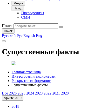
Медиа
Назад
Пресс-релизы
СМИ
Поиск
Поиск
Русский
Рус
English
Eng
Существенные факты
Главная страница
Инвесторам и акционерам
Раскрытие информации
Существенные факты
Все
2026
2025
2024
2023
2022
2021
2020
Архив: 2019
2019