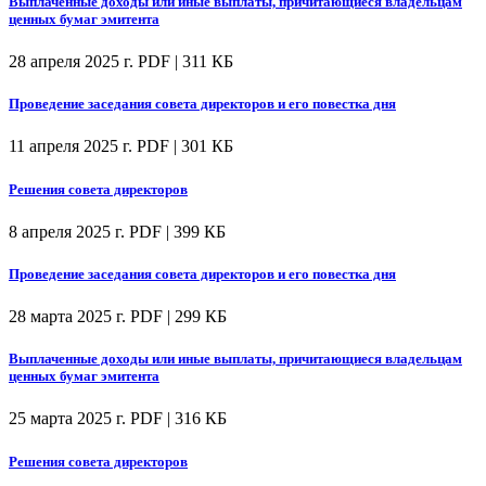
Выплаченные доходы или иные выплаты, причитающиеся владельцам
ценных бумаг эмитента
28 апреля 2025 г.
PDF | 311 КБ
Проведение заседания совета директоров и его повестка дня
11 апреля 2025 г.
PDF | 301 КБ
Решения совета директоров
8 апреля 2025 г.
PDF | 399 КБ
Проведение заседания совета директоров и его повестка дня
28 марта 2025 г.
PDF | 299 КБ
Выплаченные доходы или иные выплаты, причитающиеся владельцам
ценных бумаг эмитента
25 марта 2025 г.
PDF | 316 КБ
Решения совета директоров