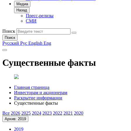
Медиа
Назад
Пресс-релизы
СМИ
Поиск
Поиск
Русский
Рус
English
Eng
Существенные факты
Главная страница
Инвесторам и акционерам
Раскрытие информации
Существенные факты
Все
2026
2025
2024
2023
2022
2021
2020
Архив: 2019
2019