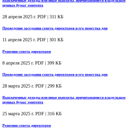
Выплаченные доходы или иные выплаты, причитающиеся владельцам
ценных бумаг эмитента
28 апреля 2025 г.
PDF | 311 КБ
Проведение заседания совета директоров и его повестка дня
11 апреля 2025 г.
PDF | 301 КБ
Решения совета директоров
8 апреля 2025 г.
PDF | 399 КБ
Проведение заседания совета директоров и его повестка дня
28 марта 2025 г.
PDF | 299 КБ
Выплаченные доходы или иные выплаты, причитающиеся владельцам
ценных бумаг эмитента
25 марта 2025 г.
PDF | 316 КБ
Решения совета директоров