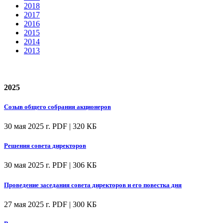
2018
2017
2016
2015
2014
2013
2025
Созыв общего собрания акционеров
30 мая 2025 г.
PDF | 320 КБ
Решения совета директоров
30 мая 2025 г.
PDF | 306 КБ
Проведение заседания совета директоров и его повестка дня
27 мая 2025 г.
PDF | 300 КБ