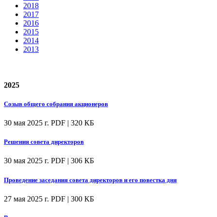
2018
2017
2016
2015
2014
2013
2025
Созыв общего собрания акционеров
30 мая 2025 г.
PDF | 320 КБ
Решения совета директоров
30 мая 2025 г.
PDF | 306 КБ
Проведение заседания совета директоров и его повестка дня
27 мая 2025 г.
PDF | 300 КБ