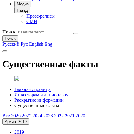
Медиа
Назад
Пресс-релизы
СМИ
Поиск
Поиск
Русский
Рус
English
Eng
Существенные факты
Главная страница
Инвесторам и акционерам
Раскрытие информации
Существенные факты
Все
2026
2025
2024
2023
2022
2021
2020
Архив: 2019
2019