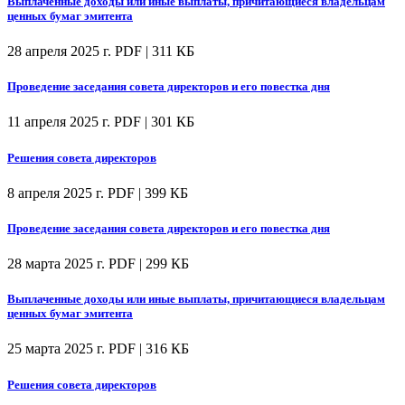
Выплаченные доходы или иные выплаты, причитающиеся владельцам
ценных бумаг эмитента
28 апреля 2025 г.
PDF | 311 КБ
Проведение заседания совета директоров и его повестка дня
11 апреля 2025 г.
PDF | 301 КБ
Решения совета директоров
8 апреля 2025 г.
PDF | 399 КБ
Проведение заседания совета директоров и его повестка дня
28 марта 2025 г.
PDF | 299 КБ
Выплаченные доходы или иные выплаты, причитающиеся владельцам
ценных бумаг эмитента
25 марта 2025 г.
PDF | 316 КБ
Решения совета директоров