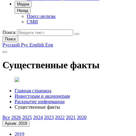
Медиа
Назад
Пресс-релизы
СМИ
Поиск
Поиск
Русский
Рус
English
Eng
Существенные факты
Главная страница
Инвесторам и акционерам
Раскрытие информации
Существенные факты
Все
2026
2025
2024
2023
2022
2021
2020
Архив: 2019
2019