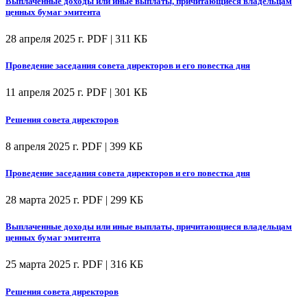
Выплаченные доходы или иные выплаты, причитающиеся владельцам
ценных бумаг эмитента
28 апреля 2025 г.
PDF | 311 КБ
Проведение заседания совета директоров и его повестка дня
11 апреля 2025 г.
PDF | 301 КБ
Решения совета директоров
8 апреля 2025 г.
PDF | 399 КБ
Проведение заседания совета директоров и его повестка дня
28 марта 2025 г.
PDF | 299 КБ
Выплаченные доходы или иные выплаты, причитающиеся владельцам
ценных бумаг эмитента
25 марта 2025 г.
PDF | 316 КБ
Решения совета директоров