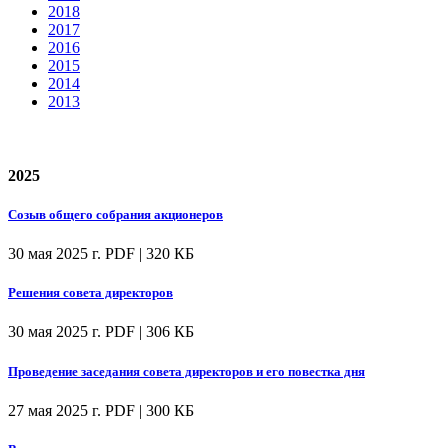
2018
2017
2016
2015
2014
2013
2025
Созыв общего собрания акционеров
30 мая 2025 г.
PDF | 320 КБ
Решения совета директоров
30 мая 2025 г.
PDF | 306 КБ
Проведение заседания совета директоров и его повестка дня
27 мая 2025 г.
PDF | 300 КБ