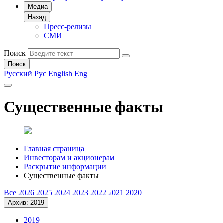
Медиа
Назад
Пресс-релизы
СМИ
Поиск
Поиск
Русский
Рус
English
Eng
Существенные факты
Главная страница
Инвесторам и акционерам
Раскрытие информации
Существенные факты
Все
2026
2025
2024
2023
2022
2021
2020
Архив: 2019
2019