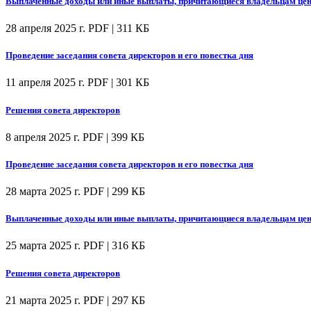
Выплаченные доходы или иные выплаты, причитающиеся владельцам цен
28 апреля 2025 г.
PDF | 311 КБ
Проведение заседания совета директоров и его повестка дня
11 апреля 2025 г.
PDF | 301 КБ
Решения совета директоров
8 апреля 2025 г.
PDF | 399 КБ
Проведение заседания совета директоров и его повестка дня
28 марта 2025 г.
PDF | 299 КБ
Выплаченные доходы или иные выплаты, причитающиеся владельцам цен
25 марта 2025 г.
PDF | 316 КБ
Решения совета директоров
21 марта 2025 г.
PDF | 297 КБ