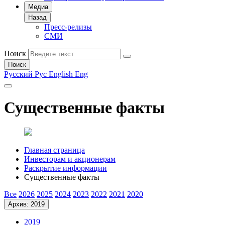
Медиа
Назад
Пресс-релизы
СМИ
Поиск
Поиск
Русский
Рус
English
Eng
Существенные факты
Главная страница
Инвесторам и акционерам
Раскрытие информации
Существенные факты
Все
2026
2025
2024
2023
2022
2021
2020
Архив: 2019
2019