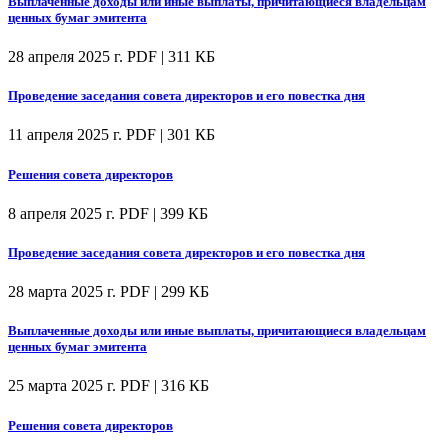
Выплаченные доходы или иные выплаты, причитающиеся владельцам
ценных бумаг эмитента
28 апреля 2025 г.
PDF | 311 КБ
Проведение заседания совета директоров и его повестка дня
11 апреля 2025 г.
PDF | 301 КБ
Решения совета директоров
8 апреля 2025 г.
PDF | 399 КБ
Проведение заседания совета директоров и его повестка дня
28 марта 2025 г.
PDF | 299 КБ
Выплаченные доходы или иные выплаты, причитающиеся владельцам
ценных бумаг эмитента
25 марта 2025 г.
PDF | 316 КБ
Решения совета директоров