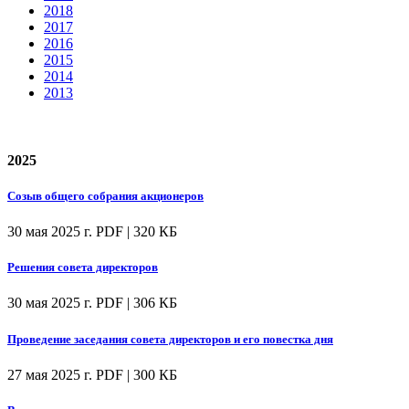
2018
2017
2016
2015
2014
2013
2025
Созыв общего собрания акционеров
30 мая 2025 г.
PDF | 320 КБ
Решения совета директоров
30 мая 2025 г.
PDF | 306 КБ
Проведение заседания совета директоров и его повестка дня
27 мая 2025 г.
PDF | 300 КБ