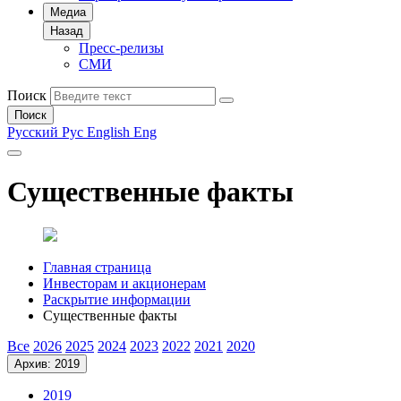
Медиа
Назад
Пресс-релизы
СМИ
Поиск
Поиск
Русский
Рус
English
Eng
Существенные факты
Главная страница
Инвесторам и акционерам
Раскрытие информации
Существенные факты
Все
2026
2025
2024
2023
2022
2021
2020
Архив: 2019
2019